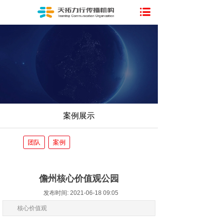
案例展示
团队
案例
儋州核心价值观公园
发布时间: 2021-06-18 09:05
核心价值观