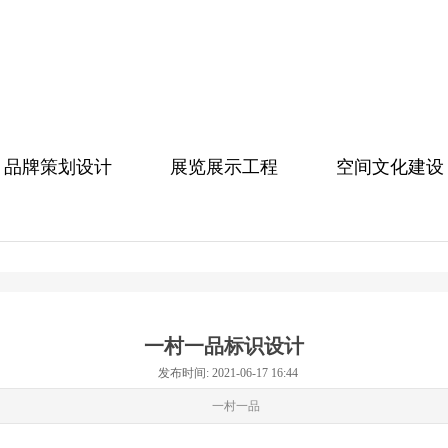
品牌策划设计
展览展示工程
空间文化建设
一村一品标识设计
发布时间: 2021-06-17 16:44
一村一品