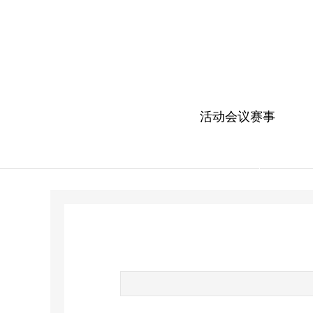
活动会议赛事