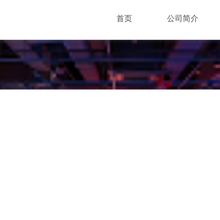
首页
公司简介
LATEST CASE