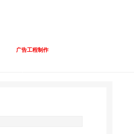
广告工程制作