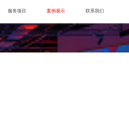
服务项目
案例展示
联系我们