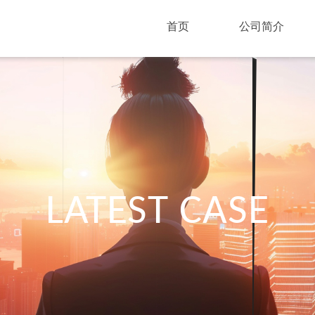
首页
公司简介
LATEST CASE