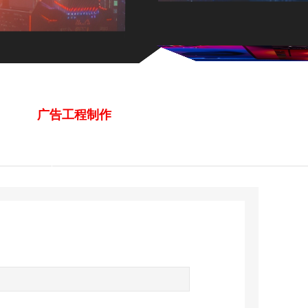
广告工程制作