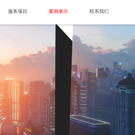
服务项目
案例展示
联系我们