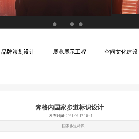
品牌策划设计
展览展示工程
空间文化建设
奔格内国家步道标识设计
发布时间: 2021-06-17 16:41
国家步道标识