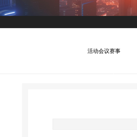
活动会议赛事