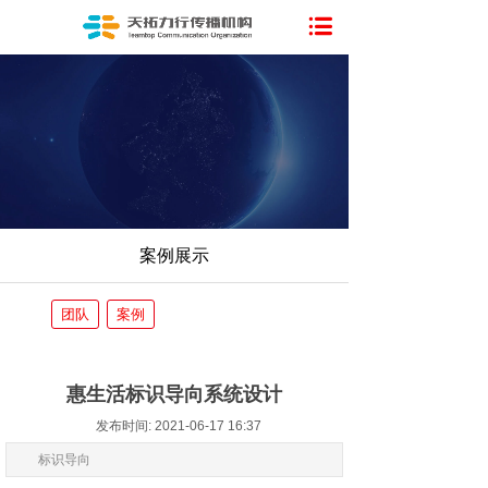
案例展示
团队
案例
惠生活标识导向系统设计
发布时间: 2021-06-17 16:37
标识导向