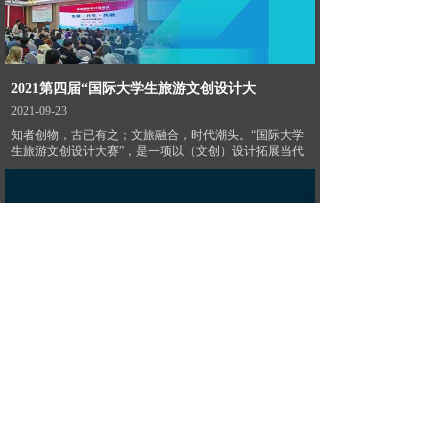
2021第四届“国际大学生旅游文创设计大
2021-09-23
知者创物，古已有之；文旅融合，时代潮头。“国际大学
生旅游文创设计大赛”，是一项以（文创）设计拓展当代
用产品思维做设计
2021-09-23
解决痛点，消灭自嗨。是独立设计师需要思考的方向。
只有以特定的产品思维，为用户工作，而非为了自己的表