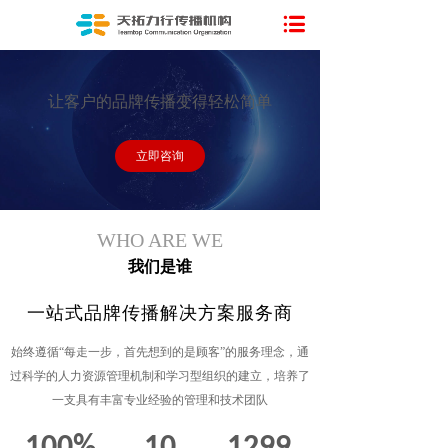
让客户的品牌传播变得轻松简单
立即咨询
WHO ARE WE
我们是谁
一站式品牌传播解决方案服务商
始终遵循“每走一步，首先想到的是顾客”的服务理念，通
过科学的人力资源管理机制和学习型组织的建立，培养了
一支具有丰富专业经验的管理和技术团队