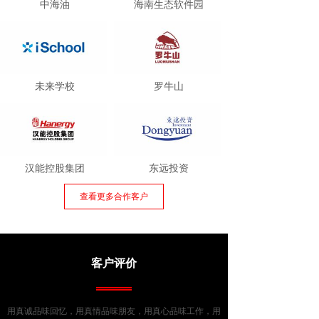
中海油
海南生态软件园
未来学校
罗牛山
汉能控股集团
东远投资
查看更多合作客户
客户评价
用真诚品味回忆，用真情品味朋友，用真心品味工作，用