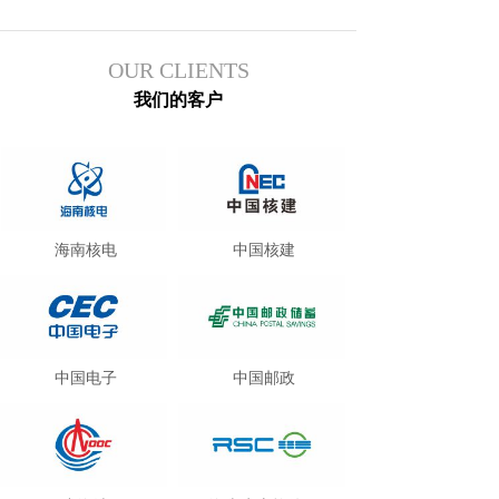
OUR CLIENTS
我们的客户
海南核电
中国核建
中国电子
中国邮政