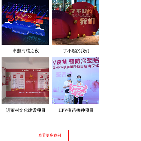
卓越海核之夜
了不起的我们
进董村文化建设项目
HPV疫苗接种项目
查看更多案例